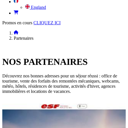
England
Promos en cours
CLIQUEZ ICI
Partenaires
NOS
PARTENAIRES
Découvrez nos bonnes adresses pour un séjour réussi : office de
tourisme, vente des forfaits des remontées mécaniques, webcams,
météo, hôtels, résidences de tourisme, activités d'hiver, agences
immobilières et locations de vacances.