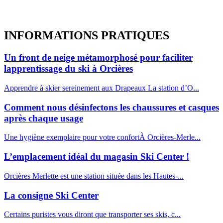
INFORMATIONS
PRATIQUES
Un front de neige métamorphosé pour faciliter
lapprentissage du ski à Orcières
Apprendre à skier sereinement aux Drapeaux La station d’O...
Comment nous désinfectons les chaussures et casques
après chaque usage
Une hygiène exemplaire pour votre confortÀ Orcières-Merle...
L’emplacement idéal du magasin Ski Center !
Orcières Merlette est une station située dans les Hautes-...
La consigne Ski Center
Certains puristes vous diront que transporter ses skis, c...