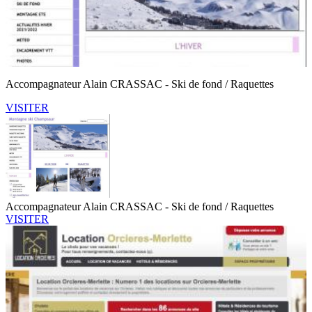
Accompagnateur Alain CRASSAC - Ski de fond / Raquettes
VISITER
Accompagnateur Alain CRASSAC - Ski de fond / Raquettes
VISITER