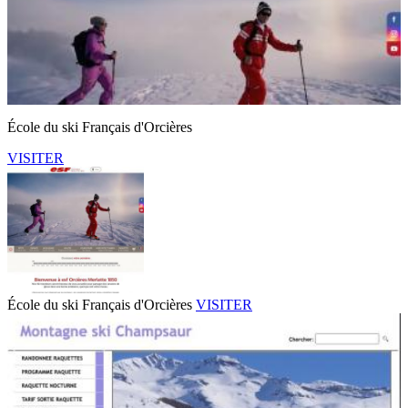
École du ski Français d'Orcières
VISITER
École du ski Français d'Orcières
VISITER