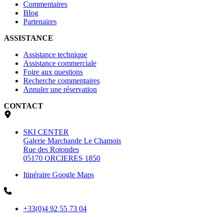
Commentaires
Blog
Partenaires
ASSISTANCE
Assistance technique
Assistance commerciale
Foire aux questions
Recherche commentaires
Annuler une réservation
CONTACT
SKI CENTER
Galerie Marchande Le Chamois
Rue des Rotondes
05170 ORCIERES 1850
Itinéraire Google Maps
+33(0)4 92 55 73 04