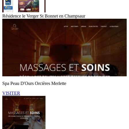
Résidence le Verger St Bonnet en Champsaur
Spa Peau D'Ours Orcières Merlette
VISITER