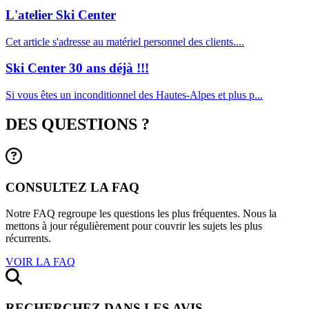
L'atelier Ski Center
Cet article s'adresse au matériel personnel des clients....
Ski Center 30 ans déjà !!!
Si vous êtes un inconditionnel des Hautes-Alpes et plus p...
DES QUESTIONS ?
CONSULTEZ LA FAQ
Notre FAQ regroupe les questions les plus fréquentes. Nous la
mettons à jour régulièrement pour couvrir les sujets les plus
récurrents.
VOIR LA FAQ
RECHERCHEZ DANS LES AVIS