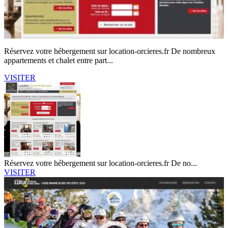
Réservez votre hébergement sur location-orcieres.fr De nombreux
appartements et chalet entre part...
VISITER
Réservez votre hébergement sur location-orcieres.fr De no...
VISITER