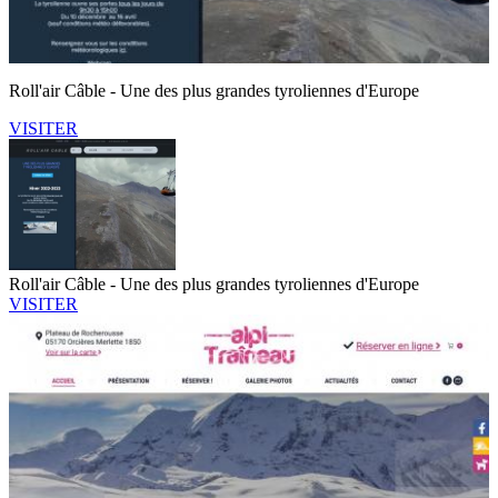
Roll'air Câble - Une des plus grandes tyroliennes d'Europe
VISITER
Roll'air Câble - Une des plus grandes tyroliennes d'Europe
VISITER