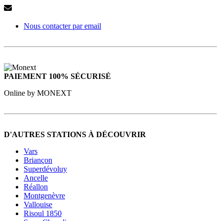
Nous contacter par email
PAIEMENT 100% SÉCURISÉ
Online by MONEXT
D'AUTRES STATIONS À DÉCOUVRIR
Vars
Briançon
Superdévoluy
Ancelle
Réallon
Montgenèvre
Vallouise
Risoul 1850