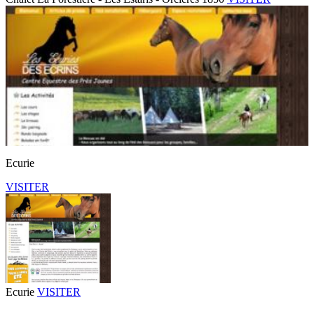
Ecurie
VISITER
Ecurie
VISITER