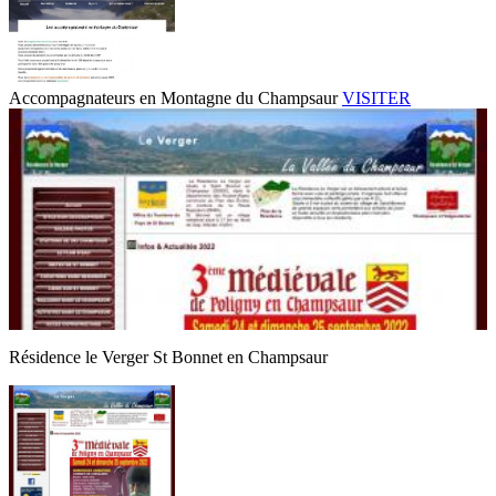
Accompagnateurs en Montagne du Champsaur
VISITER
Résidence le Verger St Bonnet en Champsaur