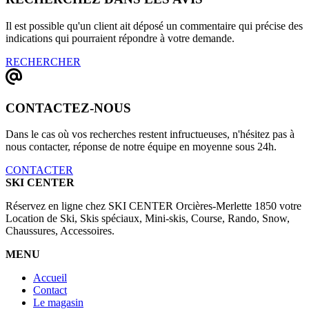
Il est possible qu'un client ait déposé un commentaire qui précise des
indications qui pourraient répondre à votre demande.
RECHERCHER
CONTACTEZ-NOUS
Dans le cas où vos recherches restent infructueuses, n'hésitez pas à
nous contacter, réponse de notre équipe en moyenne sous 24h.
CONTACTER
SKI CENTER
Réservez en ligne chez SKI CENTER Orcières-Merlette 1850 votre
Location de Ski, Skis spéciaux, Mini-skis, Course, Rando, Snow,
Chaussures, Accessoires.
MENU
Accueil
Contact
Le magasin