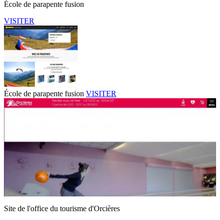
École de parapente fusion
VISITER
École de parapente fusion
VISITER
Site de l'office du tourisme d'Orcières