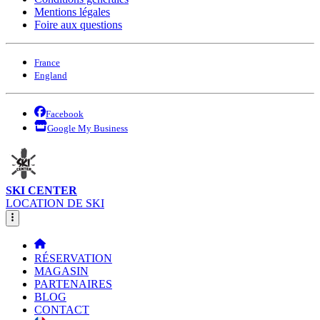
Mentions légales
Foire aux questions
France
England
Facebook
Google My Business
SKI CENTER
LOCATION DE SKI
RÉSERVATION
MAGASIN
PARTENAIRES
BLOG
CONTACT