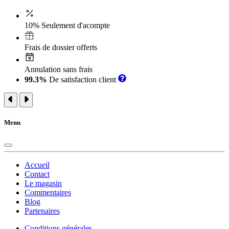
10% Seulement d'acompte
Frais de dossier offerts
Annulation sans frais
99.3%
De satisfaction client
Menu
Accueil
Contact
Le magasin
Commentaires
Blog
Partenaires
Conditions générales