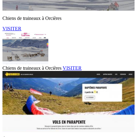
Chiens de traineaux à Orcières
VISITER
Chiens de traineaux à Orcières
VISITER