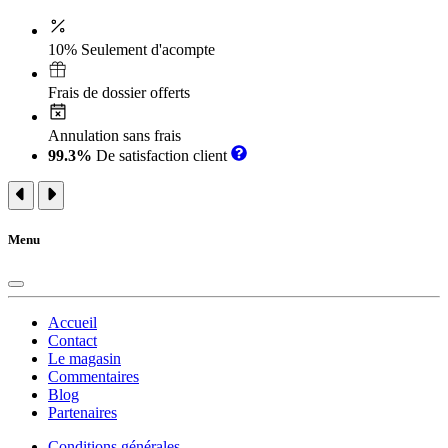
10% Seulement d'acompte
Frais de dossier offerts
Annulation sans frais
99.3%
De satisfaction client
Menu
Accueil
Contact
Le magasin
Commentaires
Blog
Partenaires
Conditions générales