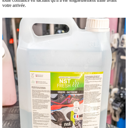
toute confiance en sachant qu'il a été soigneusement traité avant
votre arrivée.