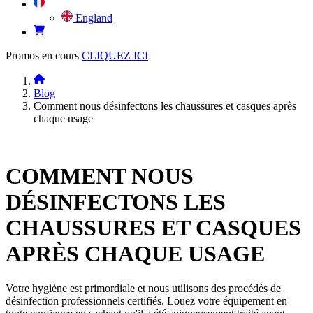
England
Promos en cours
CLIQUEZ ICI
Blog
Comment nous désinfectons les chaussures et casques après
chaque usage
COMMENT NOUS
DÉSINFECTONS LES
CHAUSSURES ET CASQUES
APRÈS CHAQUE USAGE
Votre hygiène est primordiale et nous utilisons des procédés de
désinfection professionnels certifiés. Louez votre équipement en