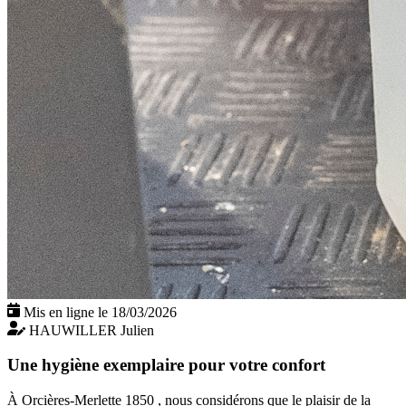
Mis en ligne le 18/03/2026
HAUWILLER Julien
Une hygiène exemplaire pour votre confort
À Orcières-Merlette 1850 , nous considérons que le plaisir de la