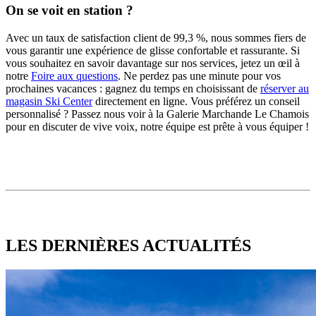
On se voit en station ?
Avec un taux de satisfaction client de 99,3 %, nous sommes fiers de
vous garantir une expérience de glisse confortable et rassurante. Si
vous souhaitez en savoir davantage sur nos services, jetez un œil à
notre
Foire aux questions
. Ne perdez pas une minute pour vos
prochaines vacances : gagnez du temps en choisissant de
réserver au
magasin Ski Center
directement en ligne. Vous préférez un conseil
personnalisé ? Passez nous voir à la Galerie Marchande Le Chamois
pour en discuter de vive voix, notre équipe est prête à vous équiper !
LES DERNIÈRES
ACTUALITÉS