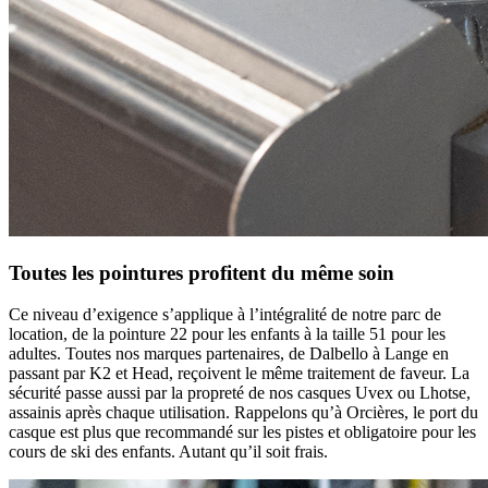
Toutes les pointures profitent du même soin
Ce niveau d’exigence s’applique à l’intégralité de notre parc de
location, de la pointure 22 pour les enfants à la taille 51 pour les
adultes. Toutes nos marques partenaires, de Dalbello à Lange en
passant par K2 et Head, reçoivent le même traitement de faveur. La
sécurité passe aussi par la propreté de nos casques Uvex ou Lhotse,
assainis après chaque utilisation. Rappelons qu’à Orcières, le port du
casque est plus que recommandé sur les pistes et obligatoire pour les
cours de ski des enfants. Autant qu’il soit frais.