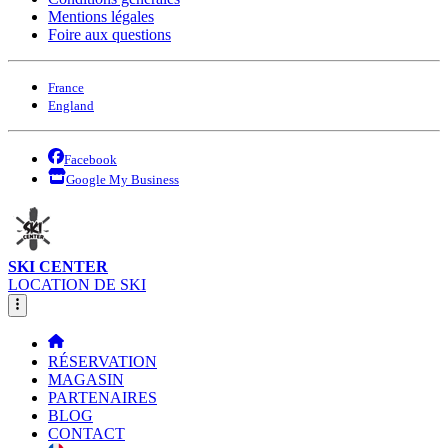
Mentions légales
Foire aux questions
France
England
Facebook
Google My Business
SKI CENTER
LOCATION DE SKI
RÉSERVATION
MAGASIN
PARTENAIRES
BLOG
CONTACT