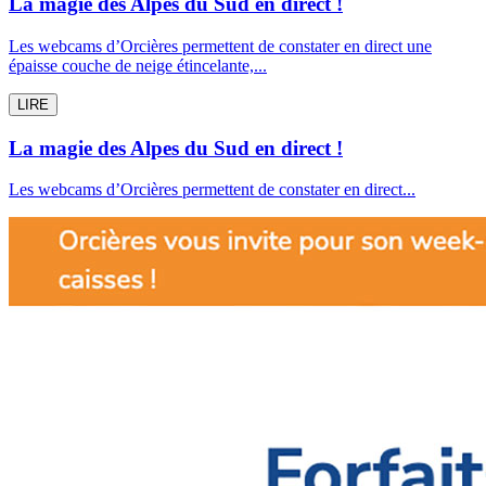
La magie des Alpes du Sud en direct !
Les webcams d’Orcières permettent de constater en direct une
épaisse couche de neige étincelante,...
LIRE
La magie des Alpes du Sud en direct !
Les webcams d’Orcières permettent de constater en direct...