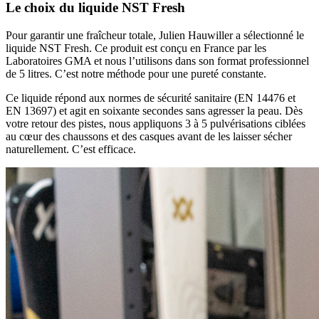
Le choix du liquide NST Fresh
Pour garantir une fraîcheur totale, Julien Hauwiller a sélectionné le
liquide NST Fresh. Ce produit est conçu en France par les
Laboratoires GMA et nous l’utilisons dans son format professionnel
de 5 litres. C’est notre méthode pour une pureté constante.
Ce liquide répond aux normes de sécurité sanitaire (EN 14476 et
EN 13697) et agit en soixante secondes sans agresser la peau. Dès
votre retour des pistes, nous appliquons 3 à 5 pulvérisations ciblées
au cœur des chaussons et des casques avant de les laisser sécher
naturellement. C’est efficace.