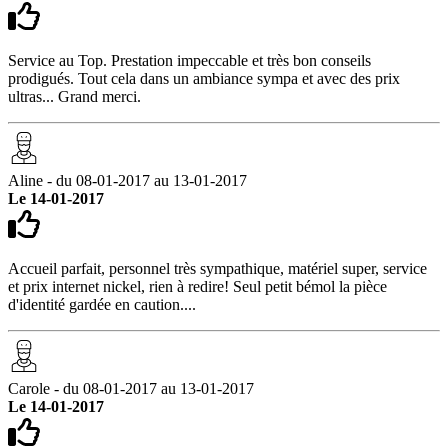
Service au Top. Prestation impeccable et très bon conseils
prodigués. Tout cela dans un ambiance sympa et avec des prix
ultras... Grand merci.
Aline - du 08-01-2017 au 13-01-2017
Le 14-01-2017
Accueil parfait, personnel très sympathique, matériel super, service
et prix internet nickel, rien à redire! Seul petit bémol la pièce
d'identité gardée en caution....
Carole - du 08-01-2017 au 13-01-2017
Le 14-01-2017