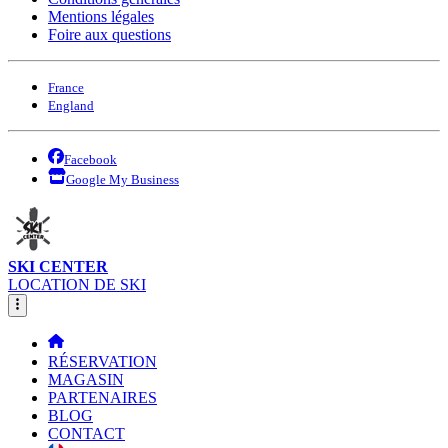
Mentions légales
Foire aux questions
France
England
Facebook
Google My Business
SKI CENTER
LOCATION DE SKI
RÉSERVATION
MAGASIN
PARTENAIRES
BLOG
CONTACT