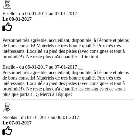
Estelle - du 05-01-2017 au 07-01-2017
Le 08-01-2017
Personnel très agréable, accueillant, disponible, à l'écoute et pleins
de bons conseils! Matériels de très bonne qualité. Prix très très
intéressants. Localité au pied des pistes (avec consignes et tout à
proximité!). Ne reste plus qu'à chauffer...
Lire tout
Estelle - du 05-01-2017 au 07-01-2017
Personnel très agréable, accueillant, disponible, à l'écoute et pleins
de bons conseils! Matériels de très bonne qualité. Prix très très
intéressants. Localité au pied des pistes (avec consignes et tout à
proximité!). Ne reste plus qu'à chauffer les consignes et ce serait
plus que parfait ! :) Merci à l'équipe!
Nicolas - du 01-01-2017 au 06-01-2017
Le 07-01-2017