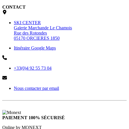
CONTACT
SKI CENTER
Galerie Marchande Le Chamois
Rue des Rotondes
05170 ORCIERES 1850
Itinéraire Google Maps
+33(0)4 92 55 73 04
Nous contacter par email
PAIEMENT 100% SÉCURISÉ
Online by MONEXT