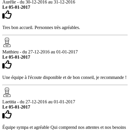
Aurélie - du 30-12-2016 au 31-12-2016
Le 05-01-2017
Tres bon accueil. Personnes très agréables.
Matthieu - du 27-12-2016 au 01-01-2017
Le 05-01-2017
Une équipe à l'écoute disponible et de bon conseil, je recommande !
Laetitia - du 27-12-2016 au 01-01-2017
Le 05-01-2017
Équipe sympa et agréable Qui comprend nos attentes et nos besoins