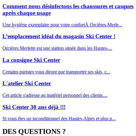
Comment nous désinfectons les chaussures et casques
après chaque usage
Une hygiène exemplaire pour votre confortÀ Orcières-Merle...
L’emplacement idéal du magasin Ski Center !
Orcières Merlette est une station située dans les Hautes-...
La consigne Ski Center
Certains puristes vous diront que transporter ses skis, c...
L'atelier Ski Center
Cet article s'adresse au matériel personnel des clients....
Ski Center 30 ans déjà !!!
Si vous êtes un inconditionnel des Hautes-Alpes et plus p...
DES QUESTIONS ?