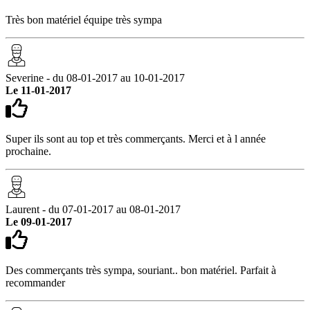
Très bon matériel équipe très sympa
Severine - du 08-01-2017 au 10-01-2017
Le 11-01-2017
Super ils sont au top et très commerçants. Merci et à l année
prochaine.
Laurent - du 07-01-2017 au 08-01-2017
Le 09-01-2017
Des commerçants très sympa, souriant.. bon matériel. Parfait à
recommander