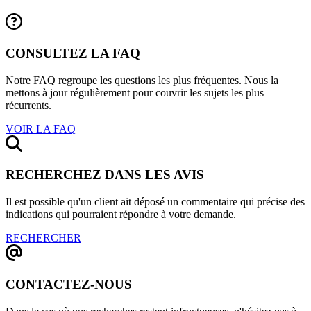
CONSULTEZ LA FAQ
Notre FAQ regroupe les questions les plus fréquentes. Nous la
mettons à jour régulièrement pour couvrir les sujets les plus
récurrents.
VOIR LA FAQ
RECHERCHEZ DANS LES AVIS
Il est possible qu'un client ait déposé un commentaire qui précise des
indications qui pourraient répondre à votre demande.
RECHERCHER
CONTACTEZ-NOUS