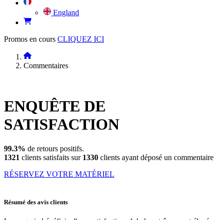
England
Promos en cours
CLIQUEZ ICI
Commentaires
ENQUÊTE DE
SATISFACTION
99.3%
de retours positifs.
1321
clients satisfaits sur
1330
clients ayant déposé un commentaire
RÉSERVEZ VOTRE MATÉRIEL
Résumé des avis clients