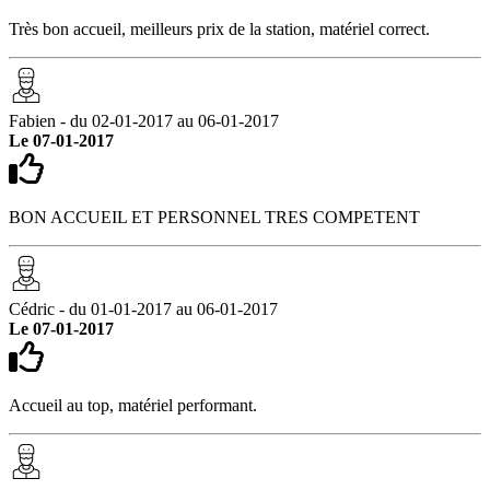
Très bon accueil, meilleurs prix de la station, matériel correct.
Fabien - du 02-01-2017 au 06-01-2017
Le 07-01-2017
BON ACCUEIL ET PERSONNEL TRES COMPETENT
Cédric - du 01-01-2017 au 06-01-2017
Le 07-01-2017
Accueil au top, matériel performant.