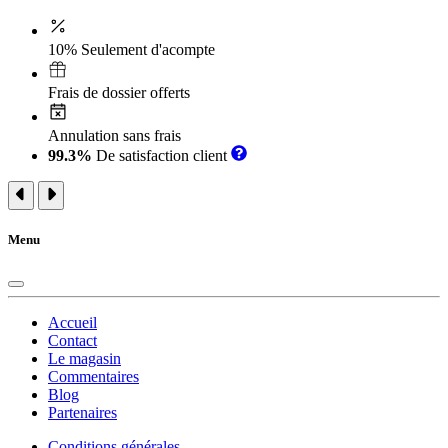
10% Seulement d'acompte
Frais de dossier offerts
Annulation sans frais
99.3%
De satisfaction client
Menu
Accueil
Contact
Le magasin
Commentaires
Blog
Partenaires
Conditions générales