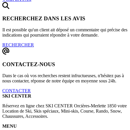
RECHERCHEZ DANS LES AVIS
Il est possible qu'un client ait déposé un commentaire qui précise des
indications qui pourraient répondre à votre demande.
RECHERCHER
CONTACTEZ-NOUS
Dans le cas où vos recherches restent infructueuses, n'hésitez pas à
nous contacter, réponse de notre équipe en moyenne sous 24h.
CONTACTER
SKI CENTER
Réservez en ligne chez SKI CENTER Orcières-Merlette 1850 votre
Location de Ski, Skis spéciaux, Mini-skis, Course, Rando, Snow,
Chaussures, Accessoires.
MENU