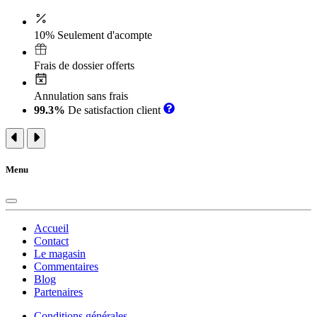
10% Seulement d'acompte
Frais de dossier offerts
Annulation sans frais
99.3%
De satisfaction client
Menu
Accueil
Contact
Le magasin
Commentaires
Blog
Partenaires
Conditions générales