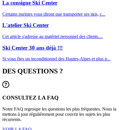
La consigne Ski Center
Certains puristes vous diront que transporter ses skis, c...
L'atelier Ski Center
Cet article s'adresse au matériel personnel des clients....
Ski Center 30 ans déjà !!!
Si vous êtes un inconditionnel des Hautes-Alpes et plus p...
DES QUESTIONS ?
CONSULTEZ LA FAQ
Notre FAQ regroupe les questions les plus fréquentes. Nous la
mettons à jour régulièrement pour couvrir les sujets les plus
récurrents.
VOIR LA FAQ