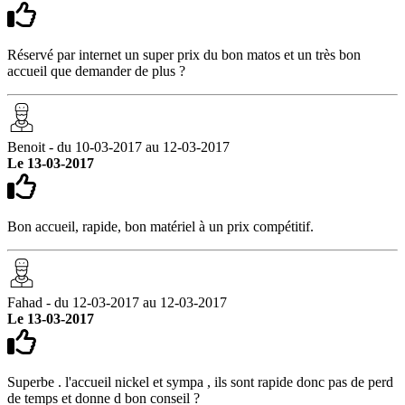
Réservé par internet un super prix du bon matos et un très bon
accueil que demander de plus ?
Benoit - du 10-03-2017 au 12-03-2017
Le 13-03-2017
Bon accueil, rapide, bon matériel à un prix compétitif.
Fahad - du 12-03-2017 au 12-03-2017
Le 13-03-2017
Superbe . l'accueil nickel et sympa , ils sont rapide donc pas de perd
de temps et donne d bon conseil ?