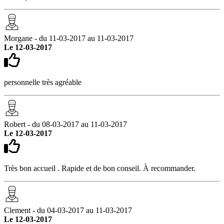
Morgane - du 11-03-2017 au 11-03-2017
Le 12-03-2017
personnelle très agréable
Robert - du 08-03-2017 au 11-03-2017
Le 12-03-2017
Très bon accueil . Rapide et de bon conseil. À recommander.
Clement - du 04-03-2017 au 11-03-2017
Le 12-03-2017