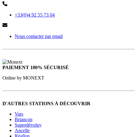
+33(0)4 92 55 73 04
Nous contacter par email
PAIEMENT 100% SÉCURISÉ
Online by MONEXT
D'AUTRES STATIONS À DÉCOUVRIR
Vars
Briançon
Superdévoluy
Ancelle
Réallon