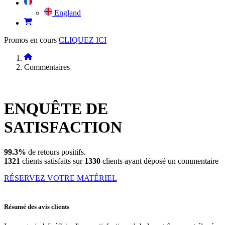
England
Promos en cours
CLIQUEZ ICI
Commentaires
ENQUÊTE DE
SATISFACTION
99.3%
de retours positifs.
1321
clients satisfaits sur
1330
clients ayant déposé un commentaire
RÉSERVEZ VOTRE MATÉRIEL
Résumé des avis clients