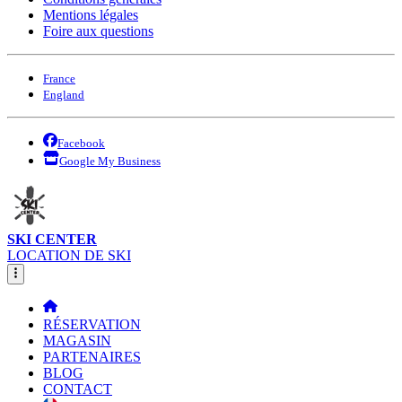
Mentions légales
Foire aux questions
France
England
Facebook
Google My Business
SKI CENTER
LOCATION DE SKI
RÉSERVATION
MAGASIN
PARTENAIRES
BLOG
CONTACT