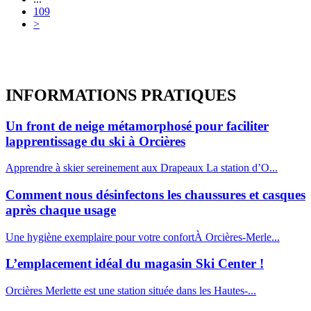
109
>
INFORMATIONS
PRATIQUES
Un front de neige métamorphosé pour faciliter
lapprentissage du ski à Orcières
Apprendre à skier sereinement aux Drapeaux La station d’O...
Comment nous désinfectons les chaussures et casques
après chaque usage
Une hygiène exemplaire pour votre confortÀ Orcières-Merle...
L’emplacement idéal du magasin Ski Center !
Orcières Merlette est une station située dans les Hautes-...