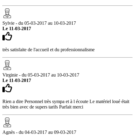
Sylvie - du 05-03-2017 au 10-03-2017
Le 11-03-2017
très satisfaite de l'accueil et du professionnalisme
Virginie - du 05-03-2017 au 10-03-2017
Le 11-03-2017
Rien a dire Personnel très sympa et à l écoute Le matériel loué était
très bien avec de supers tarifs Parfait merci
Agnès - du 04-03-2017 au 09-03-2017