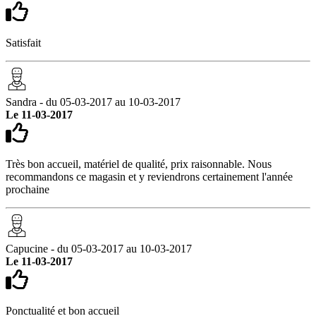
Satisfait
Sandra - du 05-03-2017 au 10-03-2017
Le 11-03-2017
Très bon accueil, matériel de qualité, prix raisonnable. Nous
recommandons ce magasin et y reviendrons certainement l'année
prochaine
Capucine - du 05-03-2017 au 10-03-2017
Le 11-03-2017
Ponctualité et bon accueil