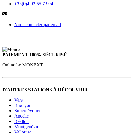
+33(0)4 92 55 73 04
Nous contacter par email
PAIEMENT 100% SÉCURISÉ
Online by MONEXT
D'AUTRES STATIONS À DÉCOUVRIR
Vars
Briançon
Superdévoluy
Ancelle
Réallon
Montgenèvre
Vallouise