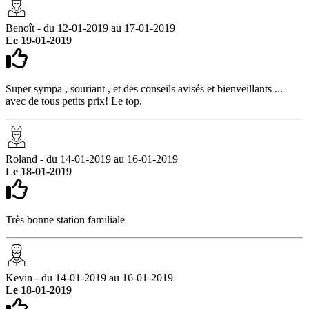
Benoît - du 12-01-2019 au 17-01-2019
Le 19-01-2019
Super sympa , souriant , et des conseils avisés et bienveillants ...
avec de tous petits prix! Le top.
Roland - du 14-01-2019 au 16-01-2019
Le 18-01-2019
Très bonne station familiale
Kevin - du 14-01-2019 au 16-01-2019
Le 18-01-2019