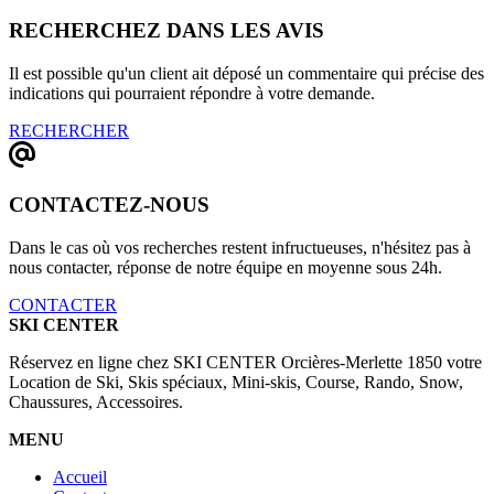
RECHERCHEZ DANS LES AVIS
Il est possible qu'un client ait déposé un commentaire qui précise des
indications qui pourraient répondre à votre demande.
RECHERCHER
CONTACTEZ-NOUS
Dans le cas où vos recherches restent infructueuses, n'hésitez pas à
nous contacter, réponse de notre équipe en moyenne sous 24h.
CONTACTER
SKI CENTER
Réservez en ligne chez SKI CENTER Orcières-Merlette 1850 votre
Location de Ski, Skis spéciaux, Mini-skis, Course, Rando, Snow,
Chaussures, Accessoires.
MENU
Accueil