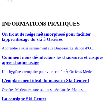
INFORMATIONS
PRATIQUES
Un front de neige métamorphosé pour faciliter
lapprentissage du ski à Orcières
Apprendre à skier sereinement aux Drapeaux La station d’O...
Comment nous désinfectons les chaussures et casques
après chaque usage
Une hygiène exemplaire pour votre confortÀ Orcières-Merle...
L’emplacement idéal du magasin Ski Center !
Orcières Merlette est une station située dans les Hautes-...
La consigne Ski Center