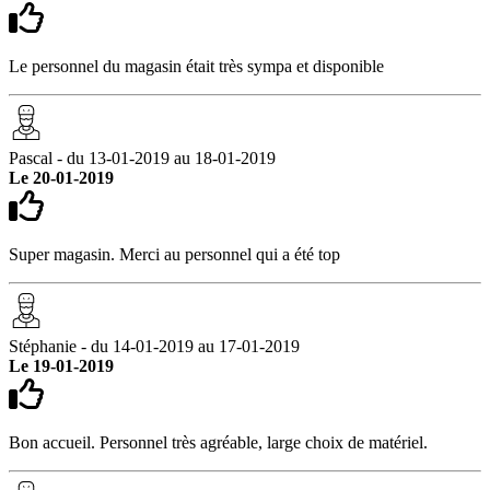
Le personnel du magasin était très sympa et disponible
Pascal - du 13-01-2019 au 18-01-2019
Le 20-01-2019
Super magasin. Merci au personnel qui a été top
Stéphanie - du 14-01-2019 au 17-01-2019
Le 19-01-2019
Bon accueil. Personnel très agréable, large choix de matériel.