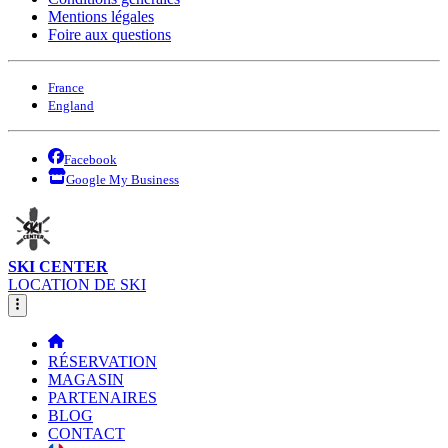
Mentions légales
Foire aux questions
France
England
Facebook
Google My Business
SKI CENTER
LOCATION DE SKI
RÉSERVATION
MAGASIN
PARTENAIRES
BLOG
CONTACT