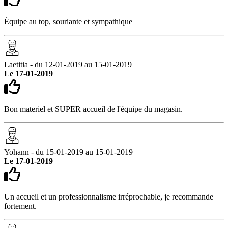
Équipe au top, souriante et sympathique
Laetitia - du 12-01-2019 au 15-01-2019
Le 17-01-2019
Bon materiel et SUPER accueil de l'équipe du magasin.
Yohann - du 15-01-2019 au 15-01-2019
Le 17-01-2019
Un accueil et un professionnalisme irréprochable, je recommande
fortement.