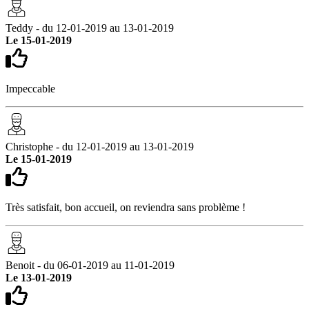
Teddy - du 12-01-2019 au 13-01-2019
Le 15-01-2019
Impeccable
Christophe - du 12-01-2019 au 13-01-2019
Le 15-01-2019
Très satisfait, bon accueil, on reviendra sans problème !
Benoit - du 06-01-2019 au 11-01-2019
Le 13-01-2019