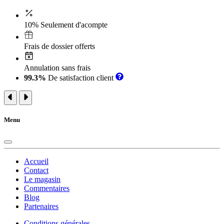
10% Seulement d'acompte
Frais de dossier offerts
Annulation sans frais
99.3%
De satisfaction client
Menu
Accueil
Contact
Le magasin
Commentaires
Blog
Partenaires
Conditions générales