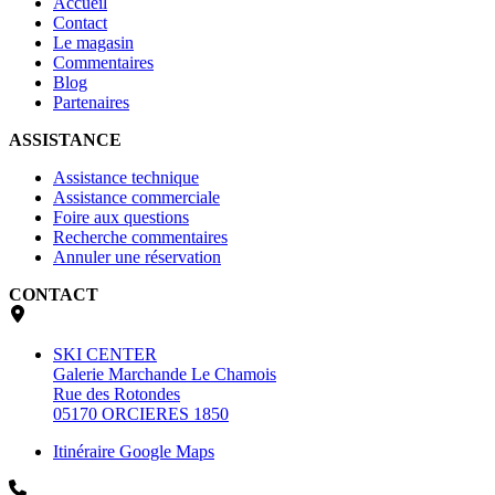
Accueil
Contact
Le magasin
Commentaires
Blog
Partenaires
ASSISTANCE
Assistance technique
Assistance commerciale
Foire aux questions
Recherche commentaires
Annuler une réservation
CONTACT
SKI CENTER
Galerie Marchande Le Chamois
Rue des Rotondes
05170 ORCIERES 1850
Itinéraire Google Maps