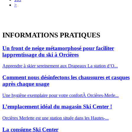
>
INFORMATIONS
PRATIQUES
Un front de neige métamorphosé pour faciliter
lapprentissage du ski à Orcières
Apprendre à skier sereinement aux Drapeaux La station d’O...
Comment nous désinfectons les chaussures et casques
après chaque usage
Une hygiène exemplaire pour votre confortÀ Orcières-Merle...
L’emplacement idéal du magasin Ski Center !
Orcières Merlette est une station située dans les Hautes-...
La consigne Ski Center