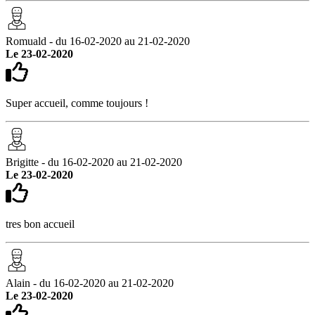
Romuald - du 16-02-2020 au 21-02-2020
Le 23-02-2020
Super accueil, comme toujours !
Brigitte - du 16-02-2020 au 21-02-2020
Le 23-02-2020
tres bon accueil
Alain - du 16-02-2020 au 21-02-2020
Le 23-02-2020