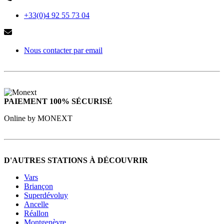
+33(0)4 92 55 73 04
Nous contacter par email
PAIEMENT 100% SÉCURISÉ
Online by MONEXT
D'AUTRES STATIONS À DÉCOUVRIR
Vars
Briançon
Superdévoluy
Ancelle
Réallon
Montgenèvre