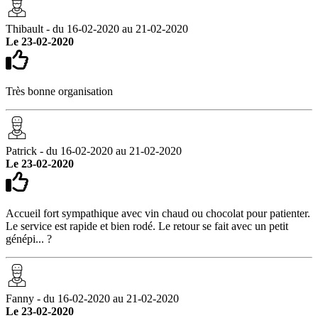
Thibault - du 16-02-2020 au 21-02-2020
Le 23-02-2020
Très bonne organisation
Patrick - du 16-02-2020 au 21-02-2020
Le 23-02-2020
Accueil fort sympathique avec vin chaud ou chocolat pour patienter.
Le service est rapide et bien rodé. Le retour se fait avec un petit
génépi... ?
Fanny - du 16-02-2020 au 21-02-2020
Le 23-02-2020