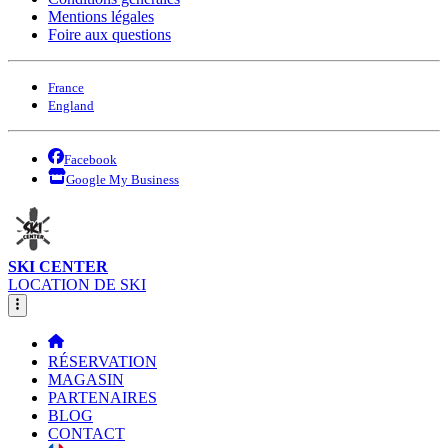
Mentions légales
Foire aux questions
France
England
Facebook
Google My Business
SKI CENTER
LOCATION DE SKI
RÉSERVATION
MAGASIN
PARTENAIRES
BLOG
CONTACT