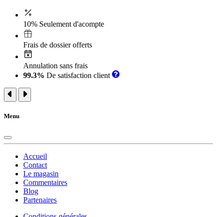
10% Seulement d'acompte
Frais de dossier offerts
Annulation sans frais
99.3%
De satisfaction client
Menu
Accueil
Contact
Le magasin
Commentaires
Blog
Partenaires
Conditions générales