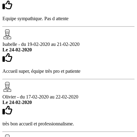
Equipe sympathique. Pas d attente
Isabelle - du 19-02-2020 au 21-02-2020
Le 24-02-2020
Accueil super, équipe très pro et patiente
Olivier - du 17-02-2020 au 22-02-2020
Le 24-02-2020
très bon accueil et professionnalisme.