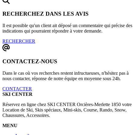
RECHERCHEZ DANS LES AVIS
Il est possible qu'un client ait déposé un commentaire qui précise des
indications qui pourraient répondre à votre demande.
RECHERCHER
CONTACTEZ-NOUS
Dans le cas où vos recherches restent infructueuses, n'hésitez pas à
nous contacter, réponse de notre équipe en moyenne sous 24h.
CONTACTER
SKI CENTER
Réservez en ligne chez SKI CENTER Orcières-Merlette 1850 votre
Location de Ski, Skis spéciaux, Mini-skis, Course, Rando, Snow,
Chaussures, Accessoires.
MENU