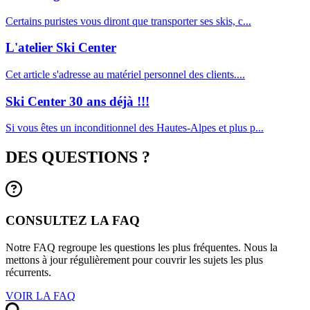
Certains puristes vous diront que transporter ses skis, c...
L'atelier Ski Center
Cet article s'adresse au matériel personnel des clients....
Ski Center 30 ans déjà !!!
Si vous êtes un inconditionnel des Hautes-Alpes et plus p...
DES QUESTIONS ?
CONSULTEZ LA FAQ
Notre FAQ regroupe les questions les plus fréquentes. Nous la
mettons à jour régulièrement pour couvrir les sujets les plus
récurrents.
VOIR LA FAQ