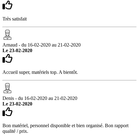
Très satisfait
Arnaud - du 16-02-2020 au 21-02-2020
Le 23-02-2020
Accueil super, matériels top. A bientôt.
Denis - du 16-02-2020 au 21-02-2020
Le 23-02-2020
Bon matériel, personnel disponible et bien organisé. Bon rapport
qualité / prix.