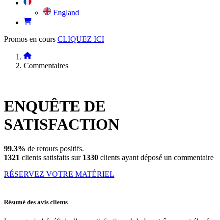
England
Promos en cours
CLIQUEZ ICI
Commentaires
ENQUÊTE DE
SATISFACTION
99.3%
de retours positifs.
1321
clients satisfaits sur
1330
clients ayant déposé un commentaire
RÉSERVEZ VOTRE MATÉRIEL
Résumé des avis clients