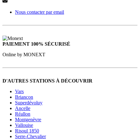
Nous contacter par email
PAIEMENT 100% SÉCURISÉ
Online by MONEXT
D'AUTRES STATIONS À DÉCOUVRIR
Vars
Briançon
Superdévoluy
Ancelle
Réallon
Montgenèvre
Vallouise
Risoul 1850
Serre-Chevalier