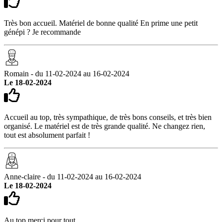
Très bon accueil. Matériel de bonne qualité En prime une petit
génépi ? Je recommande
Romain - du 11-02-2024 au 16-02-2024
Le 18-02-2024
Accueil au top, très sympathique, de très bons conseils, et très bien
organisé. Le matériel est de très grande qualité. Ne changez rien,
tout est absolument parfait !
Anne-claire - du 11-02-2024 au 16-02-2024
Le 18-02-2024
Au top merci pour tout