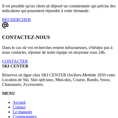
Il est possible qu'un client ait déposé un commentaire qui précise des
indications qui pourraient répondre à votre demande.
RECHERCHER
CONTACTEZ-NOUS
Dans le cas où vos recherches restent infructueuses, n'hésitez pas à
nous contacter, réponse de notre équipe en moyenne sous 24h.
CONTACTER
SKI CENTER
Réservez en ligne chez SKI CENTER Orcières-Merlette 1850 votre
Location de Ski, Skis spéciaux, Mini-skis, Course, Rando, Snow,
Chaussures, Accessoires.
MENU
Accueil
Contact
Le magasin
Commentaires