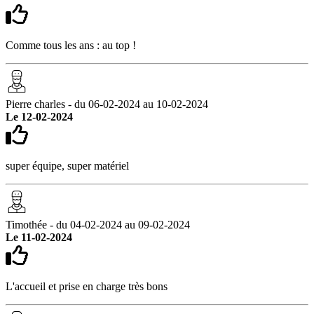
Comme tous les ans : au top !
Pierre charles - du 06-02-2024 au 10-02-2024
Le 12-02-2024
super équipe, super matériel
Timothée - du 04-02-2024 au 09-02-2024
Le 11-02-2024
L'accueil et prise en charge très bons