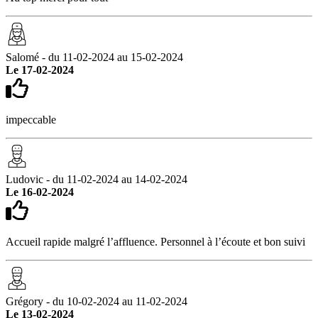
Salomé - du 11-02-2024 au 15-02-2024
Le 17-02-2024
impeccable
Ludovic - du 11-02-2024 au 14-02-2024
Le 16-02-2024
Accueil rapide malgré l’affluence. Personnel à l’écoute et bon suivi
Grégory - du 10-02-2024 au 11-02-2024
Le 13-02-2024