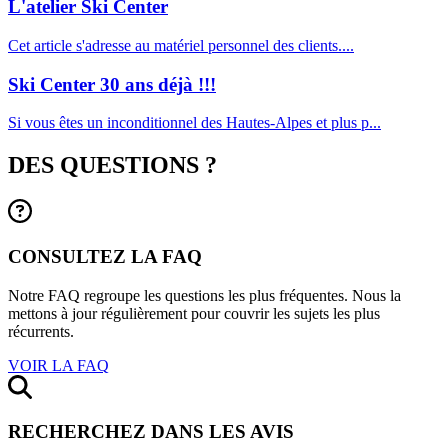
L'atelier Ski Center
Cet article s'adresse au matériel personnel des clients....
Ski Center 30 ans déjà !!!
Si vous êtes un inconditionnel des Hautes-Alpes et plus p...
DES QUESTIONS ?
CONSULTEZ LA FAQ
Notre FAQ regroupe les questions les plus fréquentes. Nous la
mettons à jour régulièrement pour couvrir les sujets les plus
récurrents.
VOIR LA FAQ
RECHERCHEZ DANS LES AVIS