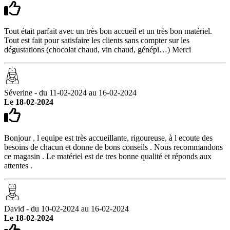
Tout était parfait avec un très bon accueil et un très bon matériel.
Tout est fait pour satisfaire les clients sans compter sur les
dégustations (chocolat chaud, vin chaud, génépi…) Merci
Séverine - du 11-02-2024 au 16-02-2024
Le 18-02-2024
Bonjour , l equipe est très accueillante, rigoureuse, à l ecoute des
besoins de chacun et donne de bons conseils . Nous recommandons
ce magasin . Le matériel est de tres bonne qualité et réponds aux
attentes .
David - du 10-02-2024 au 16-02-2024
Le 18-02-2024