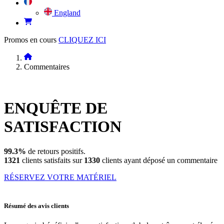
England
Promos en cours
CLIQUEZ ICI
Commentaires
ENQUÊTE DE
SATISFACTION
99.3%
de retours positifs.
1321
clients satisfaits sur
1330
clients ayant déposé un commentaire
RÉSERVEZ VOTRE MATÉRIEL
Résumé des avis clients