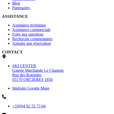
Blog
Partenaires
ASSISTANCE
Assistance technique
Assistance commerciale
Foire aux questions
Recherche commentaires
Annuler une réservation
CONTACT
SKI CENTER
Galerie Marchande Le Chamois
Rue des Rotondes
05170 ORCIERES 1850
Itinéraire Google Maps
+33(0)4 92 55 73 04