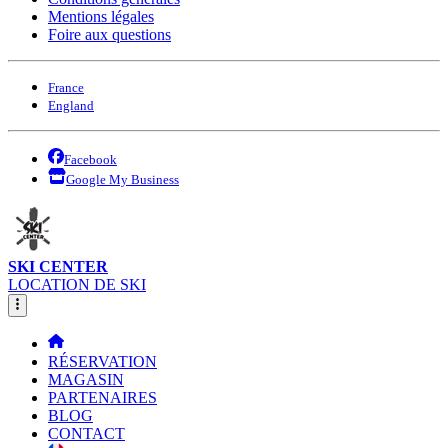
Mentions légales
Foire aux questions
France
England
Facebook
Google My Business
SKI CENTER
LOCATION DE SKI
RÉSERVATION
MAGASIN
PARTENAIRES
BLOG
CONTACT