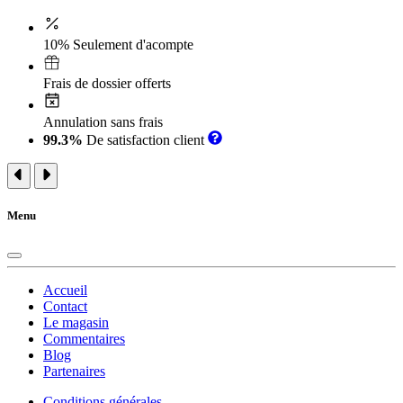
10% Seulement d'acompte
Frais de dossier offerts
Annulation sans frais
99.3%
De satisfaction client
Menu
Accueil
Contact
Le magasin
Commentaires
Blog
Partenaires
Conditions générales