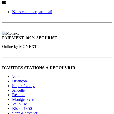
Nous contacter par email
PAIEMENT 100% SÉCURISÉ
Online by MONEXT
D'AUTRES STATIONS À DÉCOUVRIR
Vars
Briançon
Superdévoluy
Ancelle
Réallon
Montgenèvre
Vallouise
Risoul 1850
Serre-Chevalier