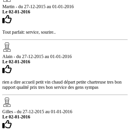
Martin - du 27-12-2015 au 01-01-2016
Le 02-01-2016
Tout parfait: service, sourire..
Alain - du 27-12-2015 au 01-01-2016
Le 02-01-2016
rien a dire accueil petit vin chaud départ petite chartreuse tres bon
rapport qualité prix tres bon service des gens sympas
Gilles - du 27-12-2015 au 01-01-2016
Le 02-01-2016