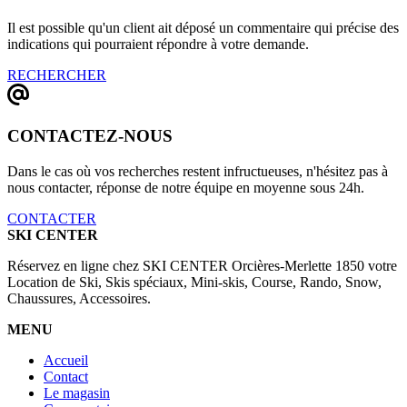
Il est possible qu'un client ait déposé un commentaire qui précise des
indications qui pourraient répondre à votre demande.
RECHERCHER
CONTACTEZ-NOUS
Dans le cas où vos recherches restent infructueuses, n'hésitez pas à
nous contacter, réponse de notre équipe en moyenne sous 24h.
CONTACTER
SKI CENTER
Réservez en ligne chez SKI CENTER Orcières-Merlette 1850 votre
Location de Ski, Skis spéciaux, Mini-skis, Course, Rando, Snow,
Chaussures, Accessoires.
MENU
Accueil
Contact
Le magasin