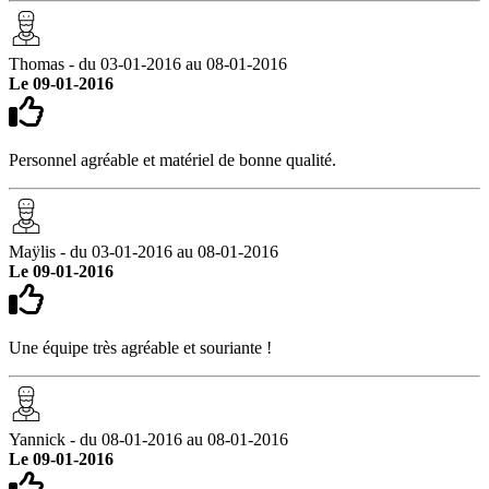
Thomas - du 03-01-2016 au 08-01-2016
Le 09-01-2016
Personnel agréable et matériel de bonne qualité.
Maÿlis - du 03-01-2016 au 08-01-2016
Le 09-01-2016
Une équipe très agréable et souriante !
Yannick - du 08-01-2016 au 08-01-2016
Le 09-01-2016