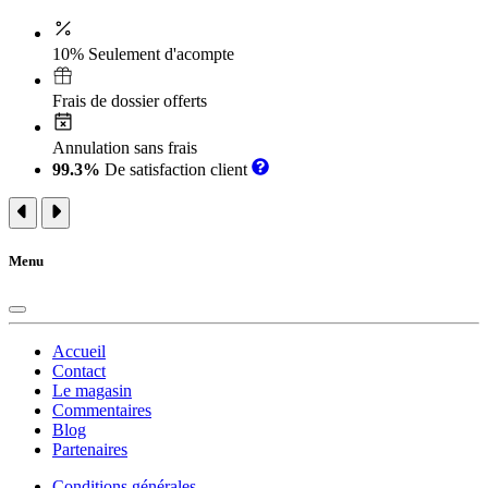
10% Seulement d'acompte
Frais de dossier offerts
Annulation sans frais
99.3%
De satisfaction client
Menu
Accueil
Contact
Le magasin
Commentaires
Blog
Partenaires
Conditions générales