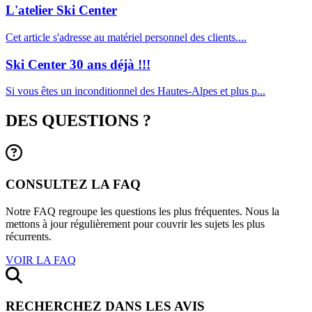
L'atelier Ski Center
Cet article s'adresse au matériel personnel des clients....
Ski Center 30 ans déjà !!!
Si vous êtes un inconditionnel des Hautes-Alpes et plus p...
DES QUESTIONS ?
CONSULTEZ LA FAQ
Notre FAQ regroupe les questions les plus fréquentes. Nous la
mettons à jour régulièrement pour couvrir les sujets les plus
récurrents.
VOIR LA FAQ
RECHERCHEZ DANS LES AVIS