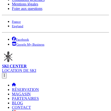
Mentions légales
Foire aux questions
France
England
Facebook
Google My Business
SKI CENTER
LOCATION DE SKI
RÉSERVATION
MAGASIN
PARTENAIRES
BLOG
CONTACT