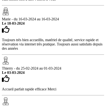
Marie - du 16-03-2024 au 16-03-2024
Le 18-03-2024
Toujours très bien accueillis, matériel de qualité, service rapide et
réservation via internet très pratique. Toujours aussi satisfaits depuis
des années
Thierry - du 25-02-2024 au 01-03-2024
Le 03-03-2024
Accueil parfait rapide efficace Merci