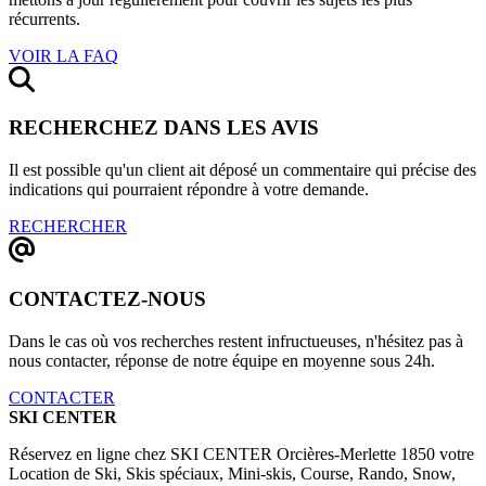
récurrents.
VOIR LA FAQ
RECHERCHEZ DANS LES AVIS
Il est possible qu'un client ait déposé un commentaire qui précise des
indications qui pourraient répondre à votre demande.
RECHERCHER
CONTACTEZ-NOUS
Dans le cas où vos recherches restent infructueuses, n'hésitez pas à
nous contacter, réponse de notre équipe en moyenne sous 24h.
CONTACTER
SKI CENTER
Réservez en ligne chez SKI CENTER Orcières-Merlette 1850 votre
Location de Ski, Skis spéciaux, Mini-skis, Course, Rando, Snow,