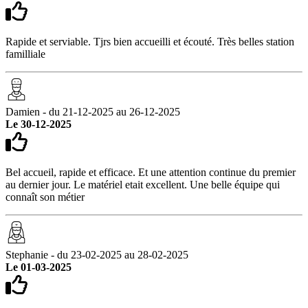
Rapide et serviable. Tjrs bien accueilli et écouté. Très belles station
familliale
Damien - du 21-12-2025 au 26-12-2025
Le 30-12-2025
Bel accueil, rapide et efficace. Et une attention continue du premier
au dernier jour. Le matériel etait excellent. Une belle équipe qui
connaît son métier
Stephanie - du 23-02-2025 au 28-02-2025
Le 01-03-2025