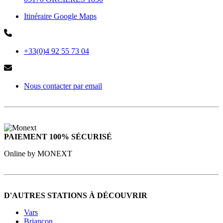
Itinéraire Google Maps
+33(0)4 92 55 73 04
Nous contacter par email
PAIEMENT 100% SÉCURISÉ
Online by MONEXT
D'AUTRES STATIONS À DÉCOUVRIR
Vars
Briançon