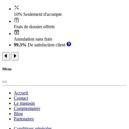
10% Seulement d'acompte
Frais de dossier offerts
Annulation sans frais
99.3%
De satisfaction client
Menu
Accueil
Contact
Le magasin
Commentaires
Blog
Partenaires
Conditions générales