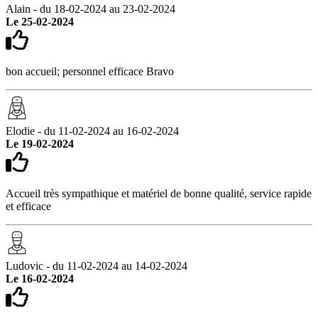
Alain - du 18-02-2024 au 23-02-2024
Le 25-02-2024
bon accueil; personnel efficace Bravo
Elodie - du 11-02-2024 au 16-02-2024
Le 19-02-2024
Accueil très sympathique et matériel de bonne qualité, service rapide
et efficace
Ludovic - du 11-02-2024 au 14-02-2024
Le 16-02-2024