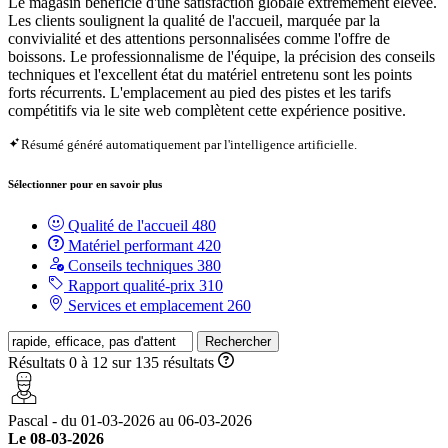
Le magasin bénéficie d'une satisfaction globale extrêmement élevée.
Les clients soulignent la qualité de l'accueil, marquée par la
convivialité et des attentions personnalisées comme l'offre de
boissons. Le professionnalisme de l'équipe, la précision des conseils
techniques et l'excellent état du matériel entretenu sont les points
forts récurrents. L'emplacement au pied des pistes et les tarifs
compétitifs via le site web complètent cette expérience positive.
Résumé généré automatiquement par l'intelligence artificielle.
Sélectionner pour en savoir plus
Qualité de l'accueil
480
Matériel performant
420
Conseils techniques
380
Rapport qualité-prix
310
Services et emplacement
260
Rechercher
Résultats 0 à 12 sur 135 résultats
Pascal - du 01-03-2026 au 06-03-2026
Le 08-03-2026