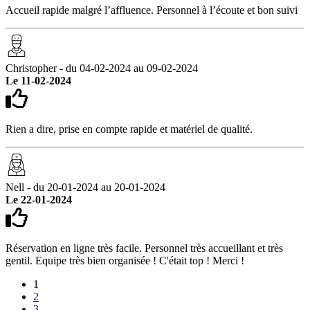
Accueil rapide malgré l’affluence. Personnel à l’écoute et bon suivi
Christopher - du 04-02-2024 au 09-02-2024
Le 11-02-2024
Rien a dire, prise en compte rapide et matériel de qualité.
Nell - du 20-01-2024 au 20-01-2024
Le 22-01-2024
Réservation en ligne très facile. Personnel très accueillant et très
gentil. Equipe très bien organisée ! C'était top ! Merci !
1
2
3