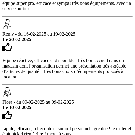
équipe super pro, efficace et sympa! très bons équipements, avec un
service au top
Remy - du 16-02-2025 au 19-02-2025
Le 20-02-2025
Équipe réactive, efficace et disponible. Très bon accueil dans un
magasin dont l’organisation permet une présentation très agréable
d’articles de qualité . Très bons choix d’équipements proposés à
location .
Flora - du 09-02-2025 au 09-02-2025
Le 10-02-2025
rapide, efficace, à l’écoute et surtout personnel agréable ! le matériel
était nickel rien à dire ! merci à vous