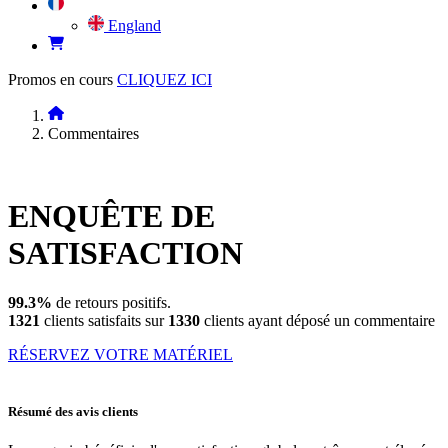
England
Promos en cours
CLIQUEZ ICI
Commentaires
ENQUÊTE DE
SATISFACTION
99.3%
de retours positifs.
1321
clients satisfaits sur
1330
clients ayant déposé un commentaire
RÉSERVEZ VOTRE MATÉRIEL
Résumé des avis clients