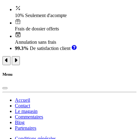
10% Seulement d'acompte
Frais de dossier offerts
Annulation sans frais
99.3%
De satisfaction client
Menu
Accueil
Contact
Le magasin
Commentaires
Blog
Partenaires
Conditions générales