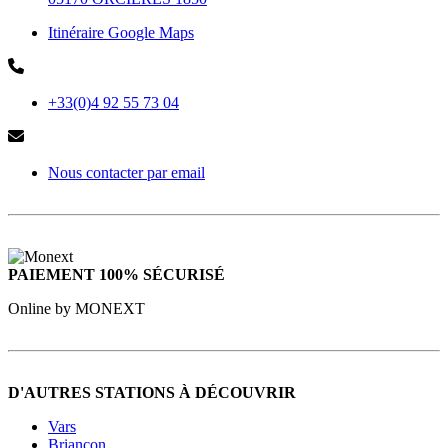
Itinéraire Google Maps
+33(0)4 92 55 73 04
Nous contacter par email
PAIEMENT 100% SÉCURISÉ
Online by MONEXT
D'AUTRES STATIONS À DÉCOUVRIR
Vars
Briançon