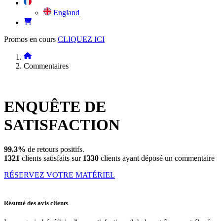
England
Promos en cours
CLIQUEZ ICI
Commentaires
ENQUÊTE DE
SATISFACTION
99.3%
de retours positifs.
1321
clients satisfaits sur
1330
clients ayant déposé un commentaire
RÉSERVEZ VOTRE MATÉRIEL
Résumé des avis clients