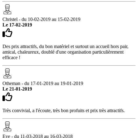
Christel - du 10-02-2019 au 15-02-2019
Le 17-02-2019
Des prix attractifs, du bon matériel et surtout un accueil hors pair,
amical, chaleureux, doublé d'une organisation particulièrement
efficace !
Otheman - du 17-01-2019 au 19-01-2019
Le 21-01-2019
Très convivial, a l'écoute, très bon profuits et prix très attractifs.
Eve - du 11-03-2018 au 16-03-2018