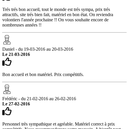
Trés trés bon accueil, tout le monde est trés sympa, prix trés
attractifs, site trés bien fait, matériel en bon état. On reviendra
volontiers l'année prochaine !! On vous souhaite encore de
nombreuses années !!
Daniel - du 19-03-2016 au 20-03-2016
Le 21-03-2016
Bon accueil et bon matériel. Prix compétitifs.
Frédéric - du 21-02-2016 au 26-02-2016
Le 27-02-2016
Personnel très sympathique et agréable. Matériel correct à prix