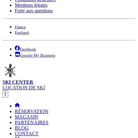
Mentions légales
Foire aux questions
France
England
Facebook
Google My Business
SKI CENTER
LOCATION DE SKI
RÉSERVATION
MAGASIN
PARTENAIRES
BLOG
CONTACT