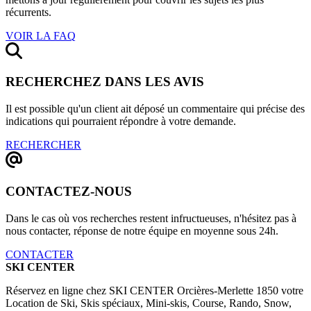
récurrents.
VOIR LA FAQ
RECHERCHEZ DANS LES AVIS
Il est possible qu'un client ait déposé un commentaire qui précise des
indications qui pourraient répondre à votre demande.
RECHERCHER
CONTACTEZ-NOUS
Dans le cas où vos recherches restent infructueuses, n'hésitez pas à
nous contacter, réponse de notre équipe en moyenne sous 24h.
CONTACTER
SKI CENTER
Réservez en ligne chez SKI CENTER Orcières-Merlette 1850 votre
Location de Ski, Skis spéciaux, Mini-skis, Course, Rando, Snow,