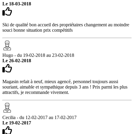
Le 18-03-2018
Ski de qualité bon accueil des propriétaires changement au moindre
souci bonne situation prix compétitifs
Hugo - du 19-02-2018 au 23-02-2018
Le 26-02-2018
Magasin refait à neuf, mieux agencé, personnel toujours aussi
souriant, aimable et sympathique depuis 3 ans ! Prix parmi les plus
attractifs, je recommande vivement.
Cecilia - du 12-02-2017 au 17-02-2017
Le 19-02-2017