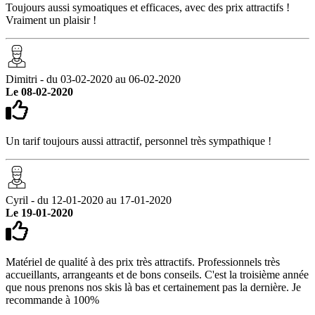
Toujours aussi symoatiques et efficaces, avec des prix attractifs !
Vraiment un plaisir !
Dimitri - du 03-02-2020 au 06-02-2020
Le 08-02-2020
Un tarif toujours aussi attractif, personnel très sympathique !
Cyril - du 12-01-2020 au 17-01-2020
Le 19-01-2020
Matériel de qualité à des prix très attractifs. Professionnels très
accueillants, arrangeants et de bons conseils. C'est la troisième année
que nous prenons nos skis là bas et certainement pas la dernière. Je
recommande à 100%