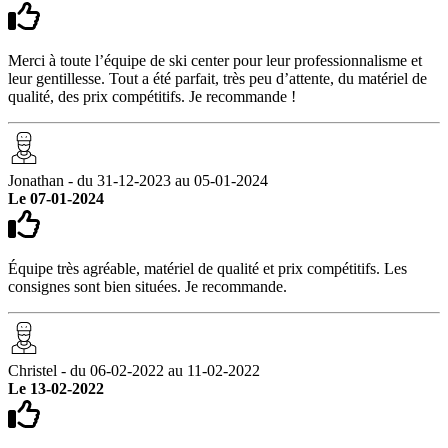
Merci à toute l’équipe de ski center pour leur professionnalisme et
leur gentillesse. Tout a été parfait, très peu d’attente, du matériel de
qualité, des prix compétitifs. Je recommande !
Jonathan - du 31-12-2023 au 05-01-2024
Le 07-01-2024
Équipe très agréable, matériel de qualité et prix compétitifs. Les
consignes sont bien situées. Je recommande.
Christel - du 06-02-2022 au 11-02-2022
Le 13-02-2022