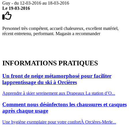
Guy - du 12-03-2016 au 18-03-2016
Le 19-03-2016
Personnel très compétent, accueil chaleureux, excellent matériel,
récent entretenu, performant. Magasin a recommander
INFORMATIONS
PRATIQUES
Un front de neige métamorphosé pour faciliter
lapprentissage du ski à Orcières
Apprendre à skier sereinement aux Drapeaux La station d’O...
Comment nous désinfectons les chaussures et casques
après chaque usage
Une hygiène exemplaire pour votre confortÀ Orcières-Merle...