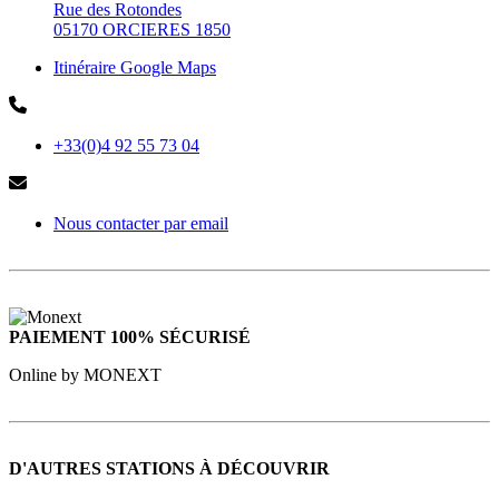
Rue des Rotondes
05170 ORCIERES 1850
Itinéraire Google Maps
+33(0)4 92 55 73 04
Nous contacter par email
PAIEMENT 100% SÉCURISÉ
Online by MONEXT
D'AUTRES STATIONS À DÉCOUVRIR