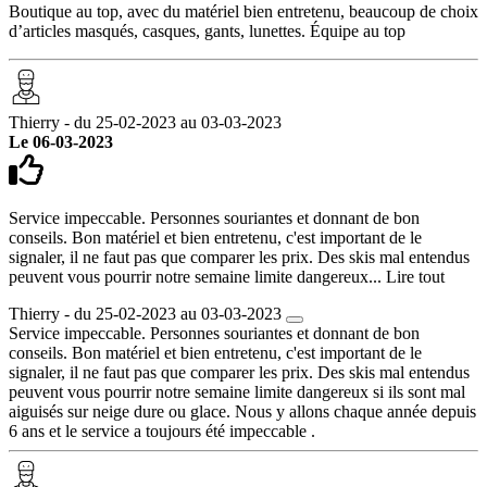
Boutique au top, avec du matériel bien entretenu, beaucoup de choix
d’articles masqués, casques, gants, lunettes. Équipe au top
Thierry - du 25-02-2023 au 03-03-2023
Le 06-03-2023
Service impeccable. Personnes souriantes et donnant de bon
conseils. Bon matériel et bien entretenu, c'est important de le
signaler, il ne faut pas que comparer les prix. Des skis mal entendus
peuvent vous pourrir notre semaine limite dangereux...
Lire tout
Thierry - du 25-02-2023 au 03-03-2023
Service impeccable. Personnes souriantes et donnant de bon
conseils. Bon matériel et bien entretenu, c'est important de le
signaler, il ne faut pas que comparer les prix. Des skis mal entendus
peuvent vous pourrir notre semaine limite dangereux si ils sont mal
aiguisés sur neige dure ou glace. Nous y allons chaque année depuis
6 ans et le service a toujours été impeccable .