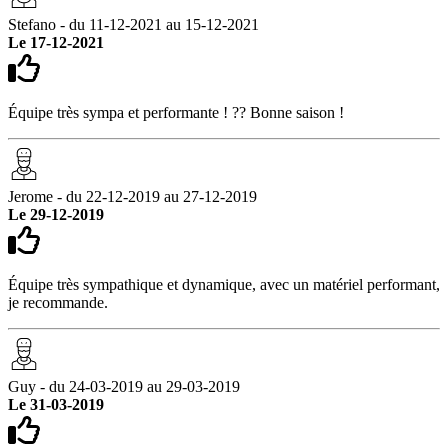
Stefano - du 11-12-2021 au 15-12-2021
Le 17-12-2021
Équipe très sympa et performante ! ?? Bonne saison !
Jerome - du 22-12-2019 au 27-12-2019
Le 29-12-2019
Équipe très sympathique et dynamique, avec un matériel performant,
je recommande.
Guy - du 24-03-2019 au 29-03-2019
Le 31-03-2019