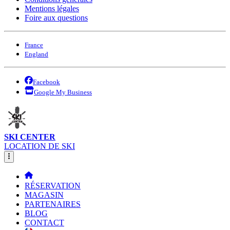
Mentions légales
Foire aux questions
France
England
Facebook
Google My Business
SKI CENTER
LOCATION DE SKI
RÉSERVATION
MAGASIN
PARTENAIRES
BLOG
CONTACT