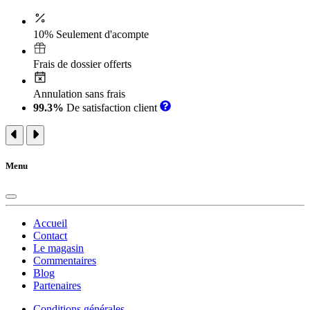
10% Seulement d'acompte
Frais de dossier offerts
Annulation sans frais
99.3%
De satisfaction client
Menu
Accueil
Contact
Le magasin
Commentaires
Blog
Partenaires
Conditions générales