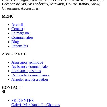
Location de Ski, Skis spéciaux, Mini-skis, Course, Rando, Snow,
Chaussures, Accessoires.
MENU
Accueil
Contact
Le magasin
Commentaires
Blog
Partenaires
ASSISTANCE
Assistance technique
Assistance commerciale
Foire aux questions
Recherche commentaires
Annuler une réservation
CONTACT
SKI CENTER
Galerie Marchande Le Chamois