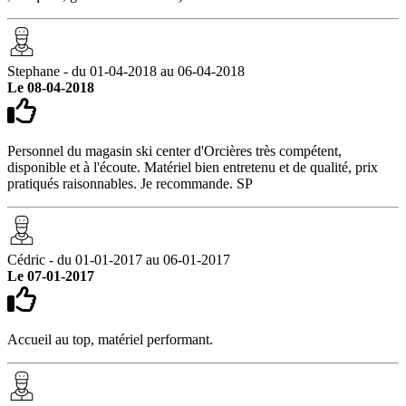
Stephane - du 01-04-2018 au 06-04-2018
Le 08-04-2018
Personnel du magasin ski center d'Orcières très compétent,
disponible et à l'écoute. Matériel bien entretenu et de qualité, prix
pratiqués raisonnables. Je recommande. SP
Cédric - du 01-01-2017 au 06-01-2017
Le 07-01-2017
Accueil au top, matériel performant.