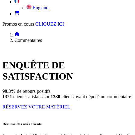
England
Promos en cours
CLIQUEZ ICI
Commentaires
ENQUÊTE DE
SATISFACTION
99.3%
de retours positifs.
1321
clients satisfaits sur
1330
clients ayant déposé un commentaire
RÉSERVEZ VOTRE MATÉRIEL
Résumé des avis clients