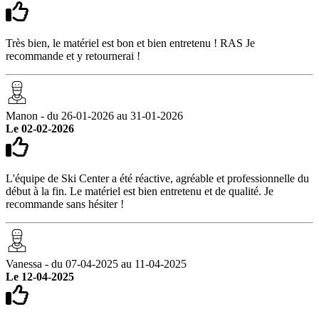
Très bien, le matériel est bon et bien entretenu ! RAS Je
recommande et y retournerai !
Manon - du 26-01-2026 au 31-01-2026
Le 02-02-2026
L'équipe de Ski Center a été réactive, agréable et professionnelle du
début à la fin. Le matériel est bien entretenu et de qualité. Je
recommande sans hésiter !
Vanessa - du 07-04-2025 au 11-04-2025
Le 12-04-2025