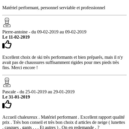
Matériel performant, personnel serviable et professionnel
Pierre-antoine - du 09-02-2019 au 09-02-2019
Le 11-02-2019
Excellent choix de ski très performants et bien préparés, mais il n'y
avait pas de chaussures suffisamment rigides pour mes pieds très
fins. Merci encore !
Pascale - du 25-01-2019 au 29-01-2019
Le 31-01-2019
Accueil chaleureux . Matériel performant . Excellent rapport qualité
prix . Très bon conseil et très bon choix d articles de neige ( lunettes
, casques , gants . . . Et autres ) . On en redemande . ?