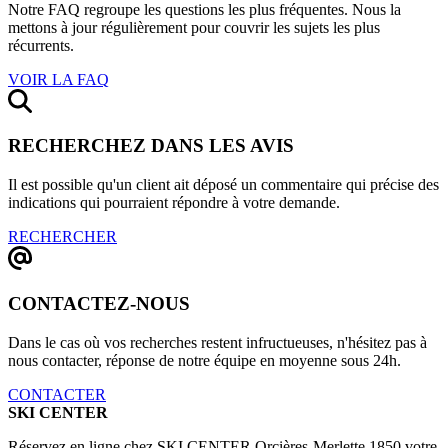
Notre FAQ regroupe les questions les plus fréquentes. Nous la
mettons à jour régulièrement pour couvrir les sujets les plus
récurrents.
VOIR LA FAQ
RECHERCHEZ DANS LES AVIS
Il est possible qu'un client ait déposé un commentaire qui précise des
indications qui pourraient répondre à votre demande.
RECHERCHER
CONTACTEZ-NOUS
Dans le cas où vos recherches restent infructueuses, n'hésitez pas à
nous contacter, réponse de notre équipe en moyenne sous 24h.
CONTACTER
SKI CENTER
Réservez en ligne chez SKI CENTER Orcières-Merlette 1850 votre