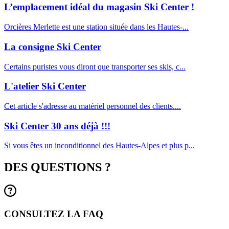
L’emplacement idéal du magasin Ski Center !
Orcières Merlette est une station située dans les Hautes-...
La consigne Ski Center
Certains puristes vous diront que transporter ses skis, c...
L'atelier Ski Center
Cet article s'adresse au matériel personnel des clients....
Ski Center 30 ans déjà !!!
Si vous êtes un inconditionnel des Hautes-Alpes et plus p...
DES QUESTIONS ?
CONSULTEZ LA FAQ